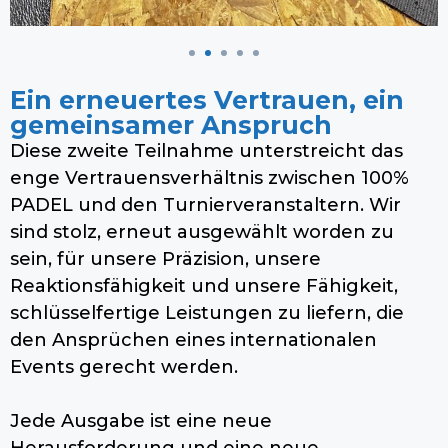
Ein erneuertes Vertrauen, ein
gemeinsamer Anspruch
Diese zweite Teilnahme unterstreicht das
enge Vertrauensverhältnis zwischen 100%
PADEL und den Turnierveranstaltern. Wir
sind stolz, erneut ausgewählt worden zu
sein, für unsere Präzision, unsere
Reaktionsfähigkeit und unsere Fähigkeit,
schlüsselfertige Leistungen zu liefern, die
den Ansprüchen eines internationalen
Events gerecht werden.
Jede Ausgabe ist eine neue
Herausforderung und eine neue