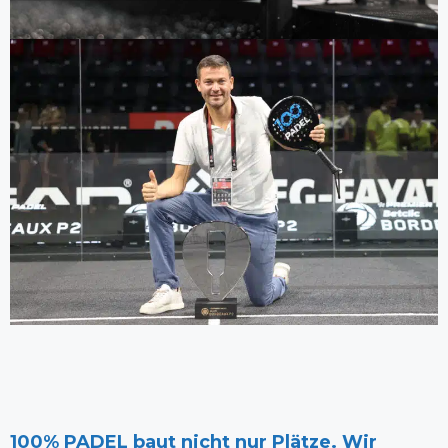
100% PADEL baut nicht nur Plätze. Wir