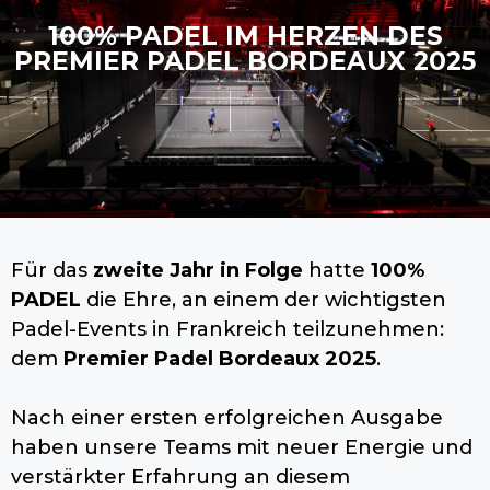
100% PADEL IM HERZEN DES
PREMIER PADEL BORDEAUX 2025
Für das
zweite Jahr in Folge
hatte
100%
PADEL
die Ehre, an einem der wichtigsten
Padel-Events in Frankreich teilzunehmen:
dem
Premier Padel Bordeaux 2025
.
Nach einer ersten erfolgreichen Ausgabe
haben unsere Teams mit neuer Energie und
verstärkter Erfahrung an diesem