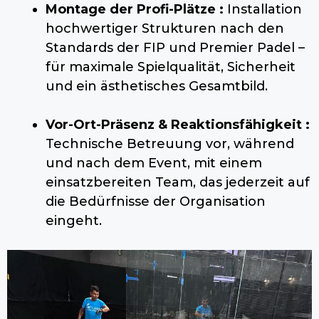
Montage der Profi-Plätze :
Installation
hochwertiger Strukturen nach den
Standards der FIP und Premier Padel –
für maximale Spielqualität, Sicherheit
und ein ästhetisches Gesamtbild.
Vor-Ort-Präsenz & Reaktionsfähigkeit :
Technische Betreuung vor, während
und nach dem Event, mit einem
einsatzbereiten Team, das jederzeit auf
die Bedürfnisse der Organisation
eingeht.