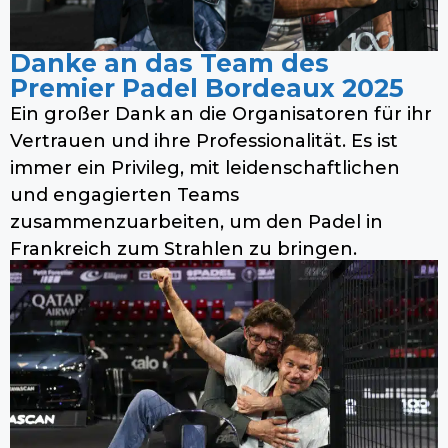
Danke an das Team des
Premier Padel Bordeaux 2025
Ein großer Dank an die Organisatoren für ihr
Vertrauen und ihre Professionalität. Es ist
immer ein Privileg, mit leidenschaftlichen
und engagierten Teams
zusammenzuarbeiten, um den Padel in
Frankreich zum Strahlen zu bringen.