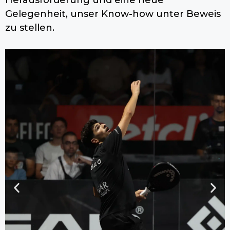
Gelegenheit, unser Know-how unter Beweis
zu stellen.