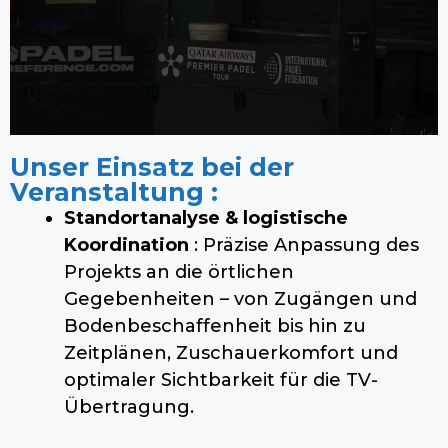
Unser Einsatz bei der
Veranstaltung :
Standortanalyse & logistische
Koordination
: Präzise Anpassung des
Projekts an die örtlichen
Gegebenheiten – von Zugängen und
Bodenbeschaffenheit bis hin zu
Zeitplänen, Zuschauerkomfort und
optimaler Sichtbarkeit für die TV-
Übertragung.