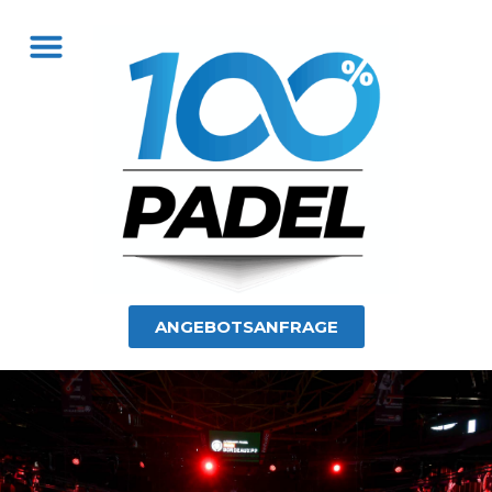
ANGEBOTSANFRAGE