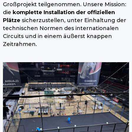
Großprojekt teilgenommen. Unsere Mission:
die
komplette Installation der offiziellen
Plätze
sicherzustellen, unter Einhaltung der
technischen Normen des internationalen
Circuits und in einem äußerst knappen
Zeitrahmen.