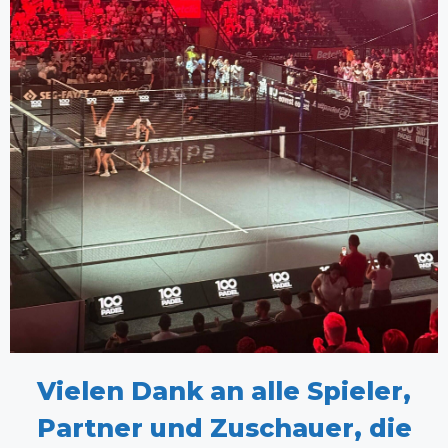
Vielen Dank an alle Spieler,
Partner und Zuschauer, die