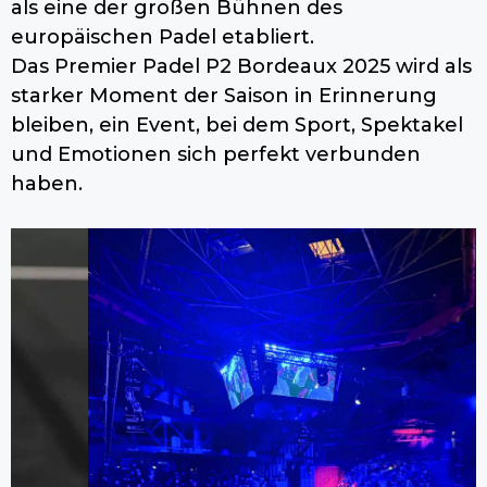
als eine der großen Bühnen des
europäischen Padel etabliert.
Das Premier Padel P2 Bordeaux 2025 wird als
starker Moment der Saison in Erinnerung
bleiben, ein Event, bei dem Sport, Spektakel
und Emotionen sich perfekt verbunden
haben.