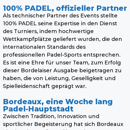
100% PADEL, offizieller Partner
Als technischer Partner des Events stellte
100% PADEL seine Expertise in den Dienst
des Turniers, indem hochwertige
Wettkampfplätze geliefert wurden, die den
internationalen Standards des
professionellen Padel-Sports entsprechen.
Es ist eine Ehre für unser Team, zum Erfolg
dieser Bordelaiser Ausgabe beigetragen zu
haben, die von Leistung, Geselligkeit und
Spielleidenschaft geprägt war.
Bordeaux, eine Woche lang
Padel-Hauptstadt
Zwischen Tradition, Innovation und
sportlicher Begeisterung hat sich Bordeaux