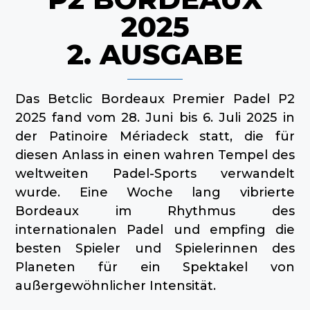
2025
2. AUSGABE
Das Betclic Bordeaux Premier Padel P2
2025 fand vom 28. Juni bis 6. Juli 2025 in
der Patinoire Mériadeck statt, die für
diesen Anlass in einen wahren Tempel des
weltweiten Padel-Sports verwandelt
wurde. Eine Woche lang vibrierte
Bordeaux im Rhythmus des
internationalen Padel und empfing die
besten Spieler und Spielerinnen des
Planeten für ein Spektakel von
außergewöhnlicher Intensität.