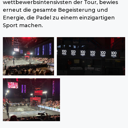
wettbewerbsintensivsten der Tour, bewies
erneut die gesamte Begeisterung und
Energie, die Padel zu einem einzigartigen
Sport machen.